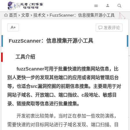
首页
文章
技术文
FuzzScanner：信息搜集开源小工具
A+
发表评论
FuzzScanner：信息搜集开源小工具
工具介绍
fuzzScanner可用于批量快速的搜集网站信息，比
别人更快一步的发现其他端口的应用或者网站管理后台
等，也适合src漏洞挖掘的前期信息搜集。主要是用于对
网站子域名、开放端口、端口指纹、c段地址、敏感目
录、链接爬取等信息进行批量搜集。
开发初衷比较简单，当时正在参加一些攻防演练，
需要快速的对目标网站进行子域名发现、端口扫描、目