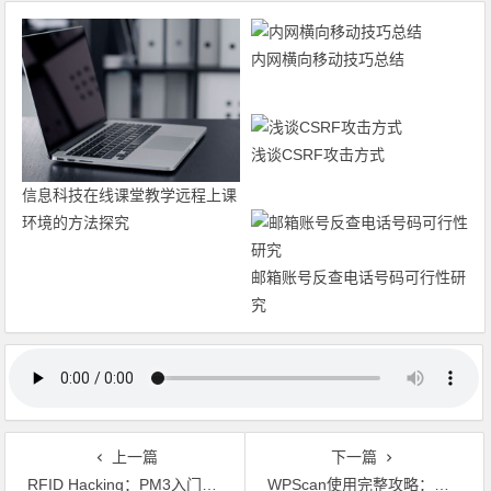
内网横向移动技巧总结
浅谈CSRF攻击方式
信息科技在线课堂教学远程上课
环境的方法探究
邮箱账号反查电话号码可行性研
究
上一篇
下一篇
RFID Hacking：PM3入门指南
WPScan使用完整攻略：如何对WordPress站点进行安全测试