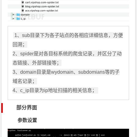
1、sub目录下为各子站点的各相应详细信息，方便
回溯；

2、spider是对各目标系统的爬虫记录，并区分了动
态链接、外部链接等；

3、domain目录是wydomain、subdomians等的子
域名记录；

部分界面
参数设置