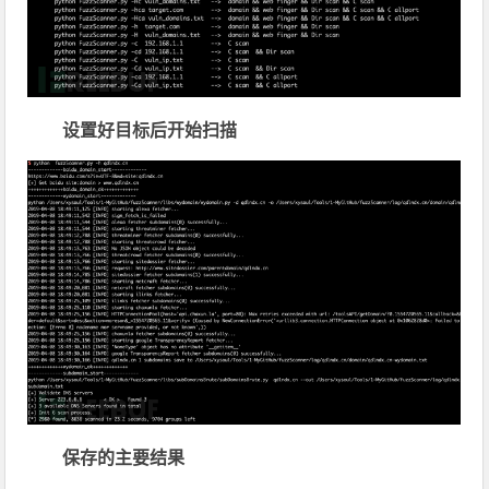
设置好目标后开始扫描
保存的主要结果