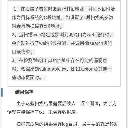
1、在扫描子域名时会解析其ip地址，并把改ip地址
作为目标系统的C段地址，如设置了c段扫描的参数
时会自动扫描其c段地址；

2、当扫描web地址或探测到某端口为web服务时，
会自动进行了web指纹探测，并调用dirsearch进行
目录枚举；

3、在检测到端口或Url地址中存在可能的漏洞点
时，会输出到vulnerable.txt，比如.action及其他一
些动态页面时。 
结果保存
由于这些扫描结果需要后续人工逐个测试，为了方
便就直接保存了txt，未保存数据库。
扫描完成后的结果保存log目录，最主要的就是该站