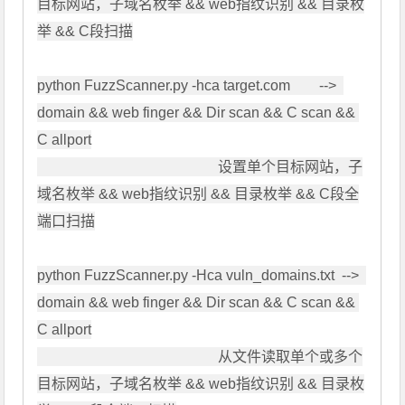
目标网站，子域名枚举 && web指纹识别 && 目录枚
举 && C段扫描

python FuzzScanner.py -hca target.com        -->  
domain && web finger && Dir scan && C scan && 
C allport

                                                  设置单个目标网站，子
域名枚举 && web指纹识别 && 目录枚举 && C段全
端口扫描

python FuzzScanner.py -Hca vuln_domains.txt  -->  
domain && web finger && Dir scan && C scan && 
C allport

                                                  从文件读取单个或多个
目标网站，子域名枚举 && web指纹识别 && 目录枚