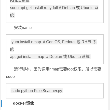
RHEL 系统

sudo apt-get install ruby-full # Debian 或 Ubuntu 系
安装namp
yum install nmap  # CentOS, Fedora, 或 RHEL 系
统

运行脚本，因为调用nmap需要root权限，所以需要
sudo。
docker镜像