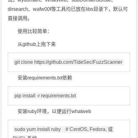
dirsearch、wafw00f等工具均已放在libs目录下，默认可
直接调用。
使用比较简单：
从github上拖下来
安装requirements.txt依赖
安装ruby环境，以便运行whatweb
sudo yum install ruby    # CentOS, Fedora, 或 