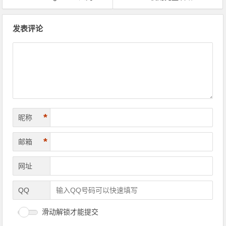
文章导航
发表评论
*
昵称
*
邮箱
网址
QQ
滑动解锁才能提交