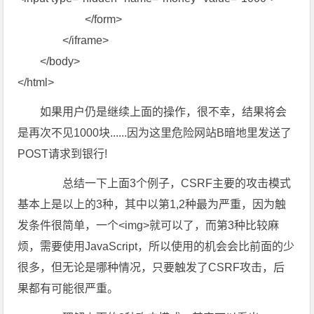
</form>
</iframe>
</body>
</html>
如果用户仍是继续上面的操作，很不幸，结果将会
是再次不见1000块......因为这里危险网站B暗地里发送了
POST请求到银行!
总结一下上面3个例子，CSRF主要的攻击模式
基本上是以上的3种，其中以第1,2种最为严重，因为触
发条件很简单，一个<img>就可以了，而第3种比较麻
烦，需要使用JavaScript，所以使用的机会会比前面的少
很多，但无论是哪种情况，只要触发了CSRF攻击，后
果都有可能很严重。