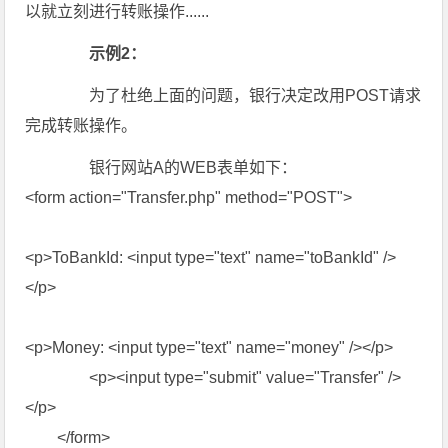
以就立刻进行转账操作......
示例2：
为了杜绝上面的问题，银行决定改用POST请求
完成转账操作。
银行网站A的WEB表单如下：
<form action="Transfer.php" method="POST">
<p>ToBankId: <input type="text" name="toBankId" />
</p>
<p>Money: <input type="text" name="money" /></p>
<p><input type="submit" value="Transfer" />
</p>
</form>