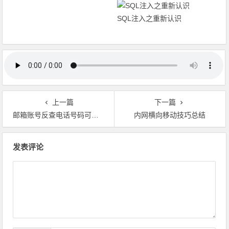
SQL注入之重新认识
上一篇
下一篇
邮箱账号反查电话号码可行性研究
内网横向移动技巧总结
文章导航
发表评论