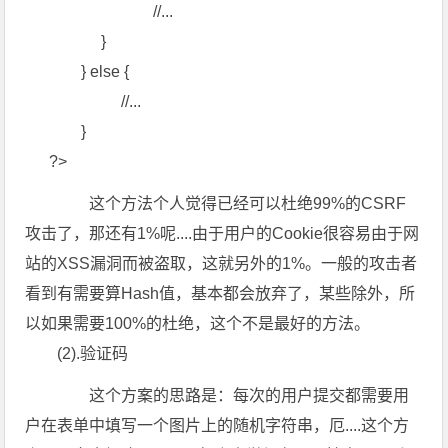
//...
}
} else {
//...
}
?>
这个方法个人觉得已经可以杜绝99%的CSRF
攻击了，那还有1%呢....由于用户的Cookie很容易由于网
站的XSS漏洞而被盗取，这就另外的1%。一般的攻击者
看到有需要算Hash值，基本都会放弃了，某些除外，所
以如果需要100%的杜绝，这个不是最好的方法。
(2).验证码
这个方案的思路是：每次的用户提交都需要用
户在表单中填写一个图片上的随机字符串，厄....这个方