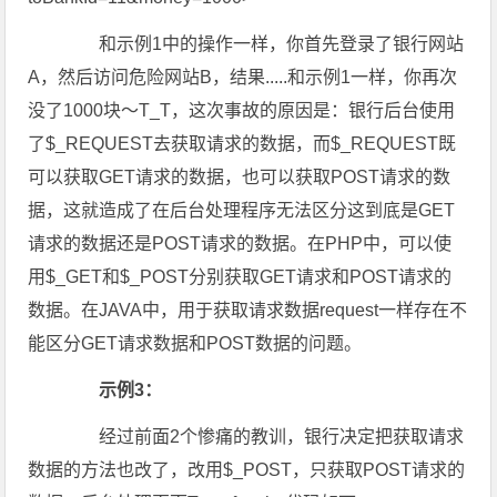
和示例1中的操作一样，你首先登录了银行网站
A，然后访问危险网站B，结果.....和示例1一样，你再次
没了1000块～T_T，这次事故的原因是：银行后台使用
了$_REQUEST去获取请求的数据，而$_REQUEST既
可以获取GET请求的数据，也可以获取POST请求的数
据，这就造成了在后台处理程序无法区分这到底是GET
请求的数据还是POST请求的数据。在PHP中，可以使
用$_GET和$_POST分别获取GET请求和POST请求的
数据。在JAVA中，用于获取请求数据request一样存在不
能区分GET请求数据和POST数据的问题。
示例3：
经过前面2个惨痛的教训，银行决定把获取请求
数据的方法也改了，改用$_POST，只获取POST请求的