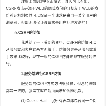
理解上面的3种攻击模式，其实可以看出，
CSRF攻击是源于WEB的隐式身份验证机制！WEB的身
份验证机制虽然可以保证一个请求是来自于某个用户的
浏览器，但却无法保证该请求是用户批准发送的！
五.CSRF的防御
我总结了一下看到的资料，CSRF的防御可以
从服务端和客户端两方面着手，防御效果是从服务端着
手效果比较好，现在一般的CSRF防御也都在服务端进
行。
1.服务端进行CSRF防御
服务端的CSRF方式方法很多样，但总的思想
都是一致的，就是在客户端页面增加伪随机数。
(1).Cookie Hashing(所有表单都包含同一个伪