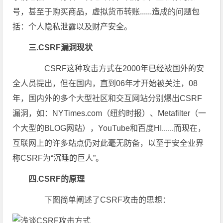
号，甚至于购买商品，虚拟货币转账......造成的问题包
括：个人隐私泄露以及财产安全。
三.CSRF漏洞现状
CSRF这种攻击方式在2000年已经被国外的安
全人员提出，但在国内，直到06年才开始被关注，08
年，国内外的多个大型社区和交互网站分别爆出CSRF
漏洞，如：NYTimes.com（纽约时报）、Metafilter（一
个大型的BLOG网站），YouTube和百度HI......而现在，
互联网上的许多站点仍对此毫无防备，以至于安全业界
称CSRF为“沉睡的巨人”。
四.CSRF的原理
下图简单阐述了CSRF攻击的思想：