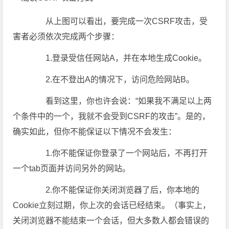
从上图可以看出，要完成一次CSRF攻击，受
害者必须依次完成两个步骤：
1.登录受信任网站A，并在本地生成Cookie。
2.在不登出A的情况下，访问危险网站B。
看到这里，你也许会说：“如果我不满足以上两
个条件中的一个，我就不会受到CSRF的攻击”。是的，
确实如此，但你不能保证以下情况不会发生：
1.你不能保证你登录了一个网站后，不再打开
一个tab页面并访问另外的网站。
2.你不能保证你关闭浏览器了后，你本地的
Cookie立刻过期，你上次的会话已经结束。（事实上，
关闭浏览器不能结束一个会话，但大多数人都会错误的