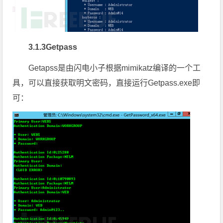
3.1.3Getpass
Getapss是由闪电小子根据mimikatz编译的一个工
具，可以直接获取明文密码，直接运行Getpass.exe即
可：