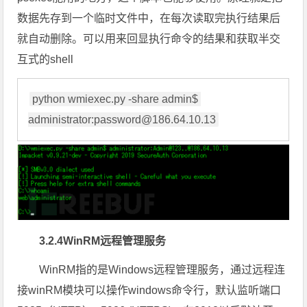
数据先存到一个临时文件中，在每次读取完执行结果后
就自动删除。可以用来回显执行命令的结果和获取半交
互式的shell
python wmiexec.py -share admin$ 
administrator:password@186.64.10.13
3.2.4WinRM远程管理服务
WinRM指的是Windows远程管理服务，通过远程连
接winRM模块可以操作windows命令行，默认监听端口