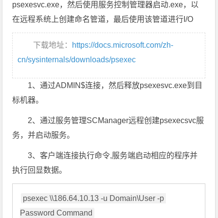
psexesvc.exe，然后使用服务控制管理器启动.exe，以
在远程系统上创建命名管道，最后使用该管道进行I/O
下载地址：
https://docs.microsoft.com/zh-
cn/sysinternals/downloads/psexec
1、通过ADMIN$连接，然后释放psexesvc.exe到目
标机器。
2、通过服务管理SCManager远程创建psexecsvc服
务，并启动服务。
3、客户端连接执行命令,服务端启动相应的程序并
执行回显数据。
psexec \\186.64.10.13 -u Domain\User -p 
Password Command