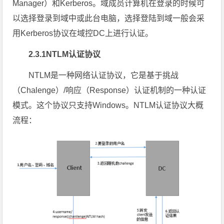
Manager）和Kerberos。域成员计算机在登录的时候可
以选择登录到域中或此台电脑，选择登陆到域一般会采
用Kerberos协议在域控DC上进行认证。
2.3.1NTLM认证协议
NTLM是一种网络认证协议，它是基于挑战
（Chalenge）/响应（Response）认证机制的一种认证
模式。这个协议只支持Windows。NTLM认证协议大概
流程：