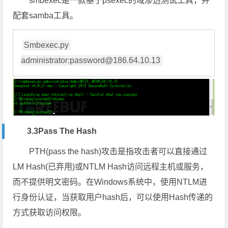
smbexec是一款基于psexec的域渗透测试工具，并
配套samba工具。
Smbexec.py 
administrator:password@186.64.10.13
3.3Pass The Hash
PTH(pass the hash)攻击是指攻击者可以直接通过
LM Hash(已弃用)或NTLM Hash访问远程主机或服务，
而不提供明文密码。在Windows系统中，使用NTLM进
行身份认证，当获取用户hash后，可以使用Hash传递的
方式获取访问权限。