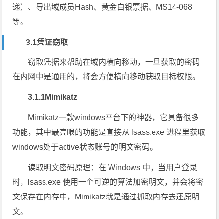
递）、导出域成员Hash、黄金白银票据、MS14-068
等。
3.1凭证窃取
窃取凭据来帮助在域内横向移动，一旦获取的密码
在内网中是通用的，将会方便横向移动获取目标权限。
3.1.1Mimikatz
Mimikatz一款windows平台下的神器，它具备很多
功能，其中最亮眼的功能是直接从 lsass.exe 进程里获取
windows处于active状态账号的明文密码。
读取明文密码原理：在 Windows 中，当用户登录
时，lsass.exe 使用一个可逆的算法加密明文，并会将密
文保存在内存中，Mimikatz就是通过抓取内存去还原明
文。