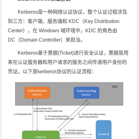
Kerberos是一种网络认证协议，整个认证过程涉及
到三方：客户端、服务端和 KDC（Key Distribution
Center），在 Windows 域环境中，KDC 的角色由
DC（Domain Controller）来担当。
Kerberos基于票据(Ticket)进行安全认证，票据是用
来在认证服务器和用户请求的服务之间传递用户身份的
凭证。以下是kerberos协议的认证流程：