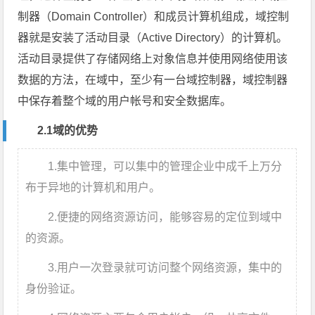
制器（Domain Controller）和成员计算机组成，域控制
器就是安装了活动目录（Active Directory）的计算机。
活动目录提供了存储网络上对象信息并使用网络使用该
数据的方法，在域中，至少有一台域控制器，域控制器
中保存着整个域的用户帐号和安全数据库。
2.1域的优势
1.集中管理，可以集中的管理企业中成千上万分
布于异地的计算机和用户。
2.便捷的网络资源访问，能够容易的定位到域中
的资源。
3.用户一次登录就可访问整个网络资源，集中的
身份验证。