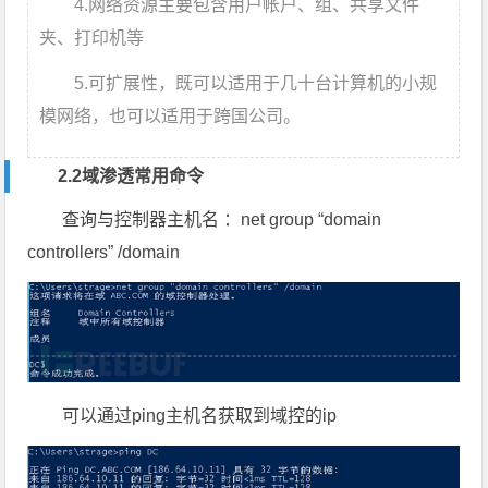
4.网络资源主要包含用户帐户、组、共享文件
夹、打印机等
5.可扩展性，既可以适用于几十台计算机的小规
模网络，也可以适用于跨国公司。
2.2域渗透常用命令
查询与控制器主机名 ：net group “domain
controllers” /domain
可以通过ping主机名获取到域控的ip