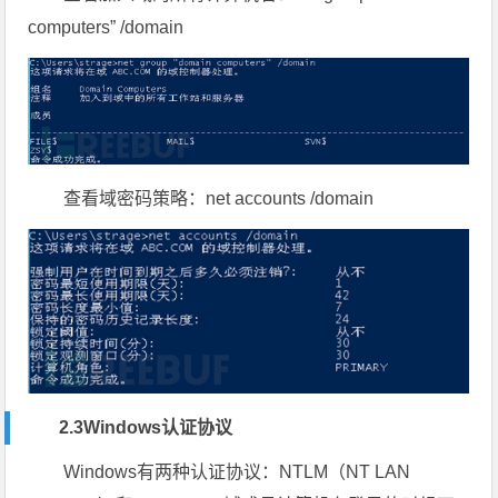
computers” /domain
查看域密码策略：net accounts /domain
2.3Windows认证协议
Windows有两种认证协议：NTLM（NT LAN