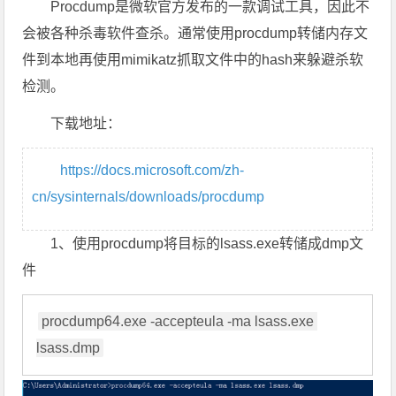
Procdump是微软官方发布的一款调试工具，因此不
会被各种杀毒软件查杀。通常使用procdump转储内存文
件到本地再使用mimikatz抓取文件中的hash来躲避杀软
检测。
下载地址：
https://docs.microsoft.com/zh-
cn/sysinternals/downloads/procdump
1、使用procdump将目标的lsass.exe转储成dmp文
件
procdump64.exe -accepteula -ma lsass.exe 
lsass.dmp