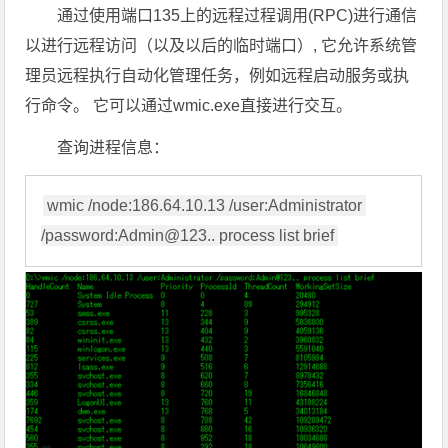
通过使用端口135上的远程过程调用(RPC)进行通信
以进行远程访问（以及以后的临时端口）, 它允许系统管
理员远程执行自动化管理任务，例如远程启动服务或执
行命令。 它可以通过wmic.exe直接进行交互。
查询进程信息：
wmic /node:186.64.10.13 /user:Administrator 
/password:Admin@123.. process list brief