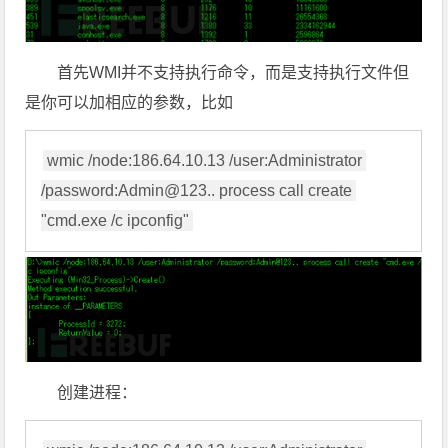
首先WMI并不支持执行命令，而是支持执行文件但
是你可以加相应的参数，比如
wmic /node:186.64.10.13 /user:Administrator 
/password:Admin@123.. process call create 
"cmd.exe /c ipconfig"
创建进程：