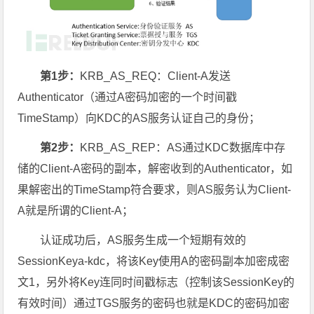
第1步：
KRB_AS_REQ：Client-A发送
Authenticator（通过A密码加密的一个时间戳
TimeStamp）向KDC的AS服务认证自己的身份；
第2步：
KRB_AS_REP：AS通过KDC数据库中存
储的Client-A密码的副本，解密收到的Authenticator，如
果解密出的TimeStamp符合要求，则AS服务认为Client-
A就是所谓的Client-A；
认证成功后，AS服务生成一个短期有效的
SessionKeya-kdc，将该Key使用A的密码副本加密成密
文1，另外将Key连同时间戳标志（控制该SessionKey的
有效时间）通过TGS服务的密码也就是KDC的密码加密