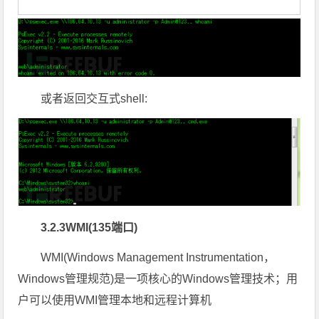
或者返回交互式shell:
3.2.3WMI(135端口)
WMI(Windows Management Instrumentation，
Windows管理规范)是一项核心的Windows管理技术；用
户可以使用WMI管理本地和远程计算机